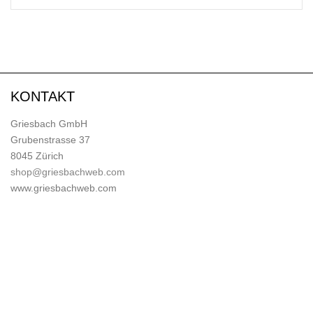
KONTAKT
Griesbach GmbH
Grubenstrasse 37
8045 Zürich
shop@griesbachweb.com
www.griesbachweb.com