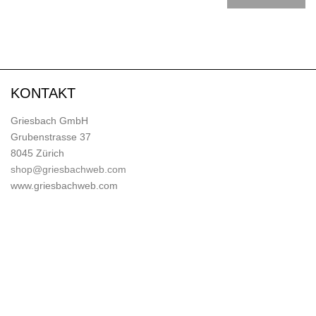
KONTAKT
Griesbach GmbH
Grubenstrasse 37
8045 Zürich
shop@griesbachweb.com
www.griesbachweb.com