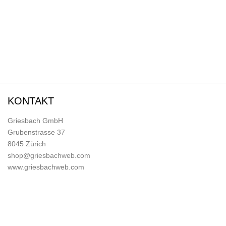
KONTAKT
Griesbach GmbH
Grubenstrasse 37
8045 Zürich
shop@griesbachweb.com
www.griesbachweb.com