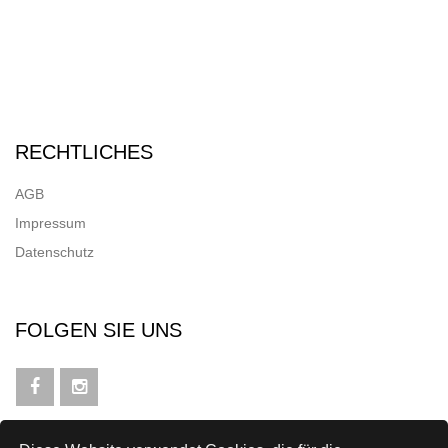
RECHTLICHES
AGB
Impressum
Datenschutz
FOLGEN SIE UNS