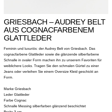
GRIESBACH – AUDREY BELT
AUS COGNACFARBENEM
GLATTLEDER
Feminin und luxuriös: der Audrey Belt von Griesbach. Das
cognacfarbene Glattleder sowie die glänzende silberfarbene
Schnalle in ovaler Form machen ihn zu unserem Favoriten für
weiblichere Looks. Tragen Sie den schmalen Gürtel zu einer
Jeans oder verleihen Sie einem Oversize Kleid geschickt an
Form.
Marke Griesbach
Leder Glattleder
Farbe Cognac
Schnalle Messing silberfarben glänzend beschichtet
Breite 3 cm