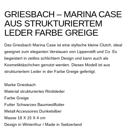
GRIESBACH – MARINA CASE
AUS STRUKTURIERTEM
LEDER FARBE GREIGE
Das Griesbach Marina Case ist eine stylische kleine Clutch, ideal
geeignet zum eleganten Verstauen von Lippenstift und Co. Es
begeistert in zeitlos schlichtem Design und kann auch als
Kosmetiktäschchen genutzt werden. Dieses Modell ist aus
strukturiertem Leder in der Farbe Greige gefertigt.
Marke Griesbach
Material strukturiertes Rindsleder
Farbe Greige
Futter Schwarzes Baumwollfutter
Metall Accessoires Dunkelsilber
Masse 18 X 15 X 4 cm
Design in Winterthur / Made in Switzerland