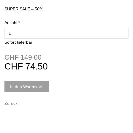
SUPER SALE – 50%
Anzahl
*
Sofort lieferbar
CHF 149.00
CHF 74.50
In den Warenkorb
Zurück