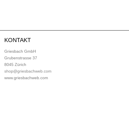
KONTAKT
Griesbach GmbH
Grubenstrasse 37
8045 Zürich
shop@griesbachweb.com
www.griesbachweb.com