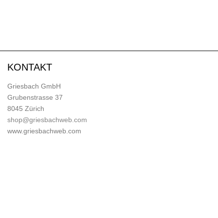
KONTAKT
Griesbach GmbH
Grubenstrasse 37
8045 Zürich
shop@griesbachweb.com
www.griesbachweb.com