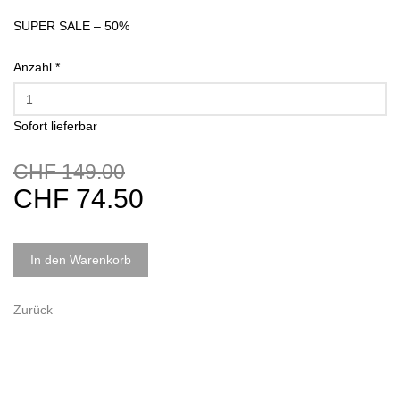
SUPER SALE – 50%
Anzahl
*
Sofort lieferbar
CHF 149.00
CHF 74.50
In den Warenkorb
Zurück