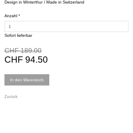
Design in Winterthur / Made in Switzerland
Anzahl
*
Sofort lieferbar
CHF 189.00
CHF 94.50
In den Warenkorb
Zurück