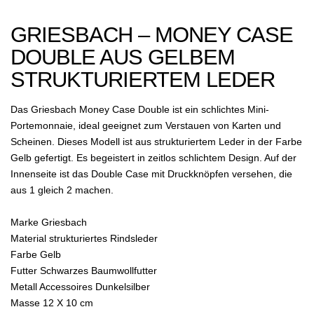
GRIESBACH – MONEY CASE
DOUBLE AUS GELBEM
STRUKTURIERTEM LEDER
Das Griesbach Money Case Double ist ein schlichtes Mini-
Portemonnaie, ideal geeignet zum Verstauen von Karten und
Scheinen. Dieses Modell ist aus strukturiertem Leder in der Farbe
Gelb gefertigt. Es begeistert in zeitlos schlichtem Design. Auf der
Innenseite ist das Double Case mit Druckknöpfen versehen, die
aus 1 gleich 2 machen.
Marke Griesbach
Material strukturiertes Rindsleder
Farbe Gelb
Futter Schwarzes Baumwollfutter
Metall Accessoires Dunkelsilber
Masse 12 X 10 cm