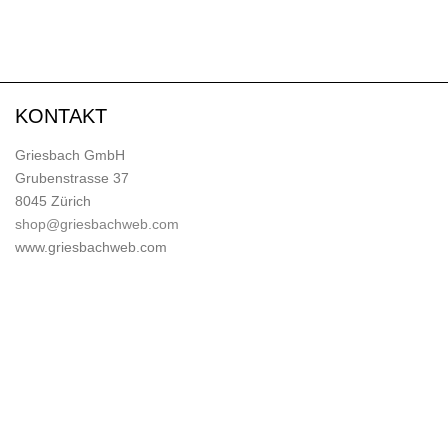
KONTAKT
Griesbach GmbH
Grubenstrasse 37
8045 Zürich
shop@griesbachweb.com
www.griesbachweb.com