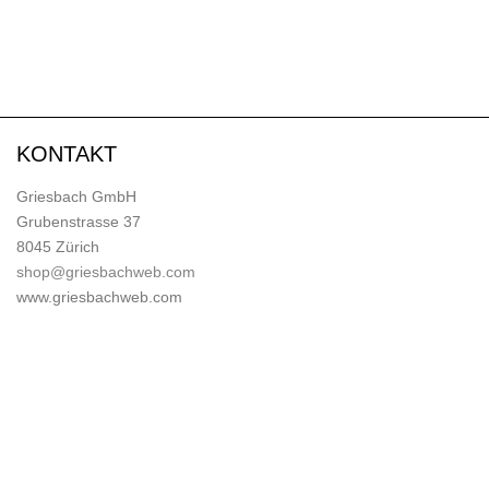
KONTAKT
Griesbach GmbH
Grubenstrasse 37
8045 Zürich
shop@griesbachweb.com
www.griesbachweb.com