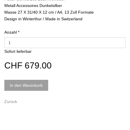
Metall Accessoires Dunkelsilber
Masse 27 X 31/40 X 12 cm / A4, 13 Zoll Formate
Design in Winterthur / Made in Switzerland
Anzahl
*
Sofort lieferbar
CHF 679.00
In den Warenkorb
Zurück