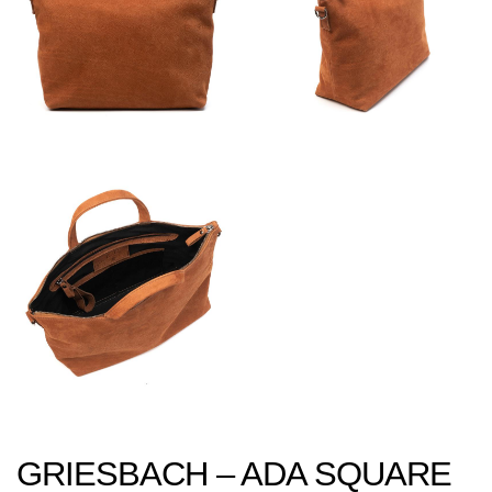
GRIESBACH – ADA SQUARE