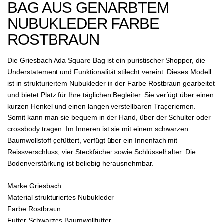
BAG AUS GENARBTEM
NUBUKLEDER FARBE
ROSTBRAUN
Die Griesbach Ada Square Bag ist ein puristischer Shopper, die
Understatement und Funktionalität stilecht vereint. Dieses Modell
ist in strukturiertem Nubukleder in der Farbe Rostbraun gearbeitet
und bietet Platz für Ihre täglichen Begleiter. Sie verfügt über einen
kurzen Henkel und einen langen verstellbaren Trageriemen.
Somit kann man sie bequem in der Hand, über der Schulter oder
crossbody tragen. Im Inneren ist sie mit einem schwarzen
Baumwollstoff gefüttert, verfügt über ein Innenfach mit
Reissverschluss, vier Steckfächer sowie Schlüsselhalter. Die
Bodenverstärkung ist beliebig herausnehmbar.
Marke Griesbach
Material strukturiertes Nubukleder
Farbe Rostbraun
Futter Schwarzes Baumwollfutter