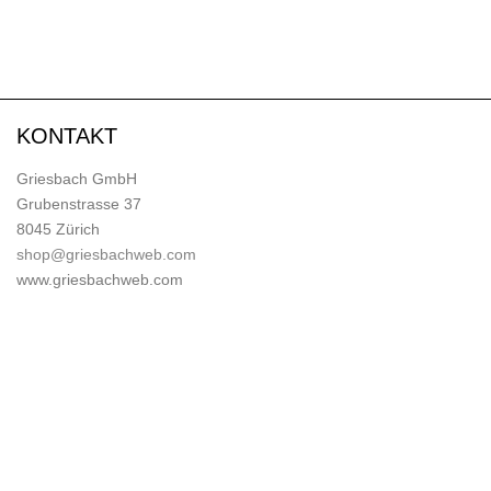
KONTAKT
Griesbach GmbH
Grubenstrasse 37
8045 Zürich
shop@griesbachweb.com
www.griesbachweb.com