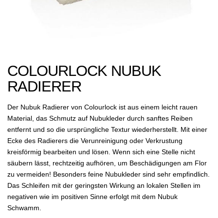
COLOURLOCK NUBUK
RADIERER
Der Nubuk Radierer von Colourlock ist aus einem leicht rauen
Material, das Schmutz auf Nubukleder durch sanftes Reiben
entfernt und so die ursprüngliche Textur wiederherstellt. Mit einer
Ecke des Radierers die Verunreinigung oder Verkrustung
kreisförmig bearbeiten und lösen. Wenn sich eine Stelle nicht
säubern lässt, rechtzeitig aufhören, um Beschädigungen am Flor
zu vermeiden! Besonders feine Nubukleder sind sehr empfindlich.
Das Schleifen mit der geringsten Wirkung an lokalen Stellen im
negativen wie im positiven Sinne erfolgt mit dem Nubuk
Schwamm.